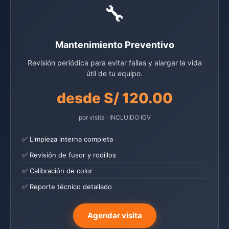
🔧
Mantenimiento Preventivo
Revisión periódica para evitar fallas y alargar la vida
útil de tu equipo.
desde S/ 120.00
por visita · INCLUIDO IGV
✅ Limpieza interna completa
✅ Revisión de fusor y rodillos
✅ Calibración de color
✅ Reporte técnico detallado
Agendar visita