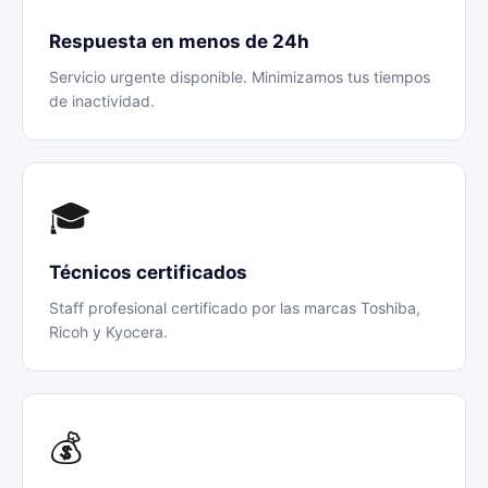
Respuesta en menos de 24h
Servicio urgente disponible. Minimizamos tus tiempos
de inactividad.
🎓
Técnicos certificados
Staff profesional certificado por las marcas Toshiba,
Ricoh y Kyocera.
💰