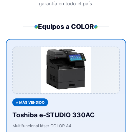
garantía en todo el país.
Equipos a COLOR
⭐ MÁS VENDIDO
Toshiba e-STUDIO 330AC
Multifuncional láser COLOR A4