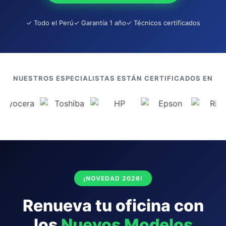
✓ Todo el Perú
✓ Garantía 1 año
✓ Técnicos certificados
NUESTROS ESPECIALISTAS ESTÁN CERTIFICADOS EN
¡NOVEDAD 2026!
Renueva tu oficina con
los
Nuevos Modelos