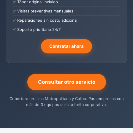
✅ Tóner original incluido
✅ Visitas preventivas mensuales
✅ Reparaciones sin costo adicional
✅ Soporte prioritario 24/7
Contratar ahora
Consultar otro servicio
Cobertura en Lima Metropolitana y Callao. Para empresas con
más de 3 equipos solicita tarifa corporativa.