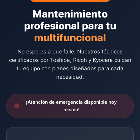
Mantenimiento
profesional para tu
multifuncional
No esperes a que falle. Nuestros técnicos
certificados por Toshiba, Ricoh y Kyocera cuidan
tu equipo con planes diseñados para cada
necesidad.
¡Atención de emergencia disponible hoy
mismo!