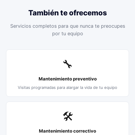
También te ofrecemos
Servicios completos para que nunca te preocupes
por tu equipo
🔧
Mantenimiento preventivo
Visitas programadas para alargar la vida de tu equipo
🛠️
Mantenimiento correctivo