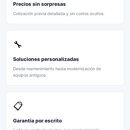
Precios sin sorpresas
Cotización previa detallada y sin costos ocultos.
🔧
Soluciones personalizadas
Desde mantenimiento hasta modernización de
equipos antiguos.
📋
Garantía por escrito