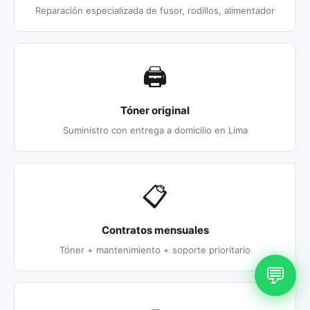
Reparación especializada de fusor, rodillos, alimentador
🖨️
Tóner original
Suministro con entrega a domicilio en Lima
📋
Contratos mensuales
Tóner + mantenimiento + soporte prioritario
💬