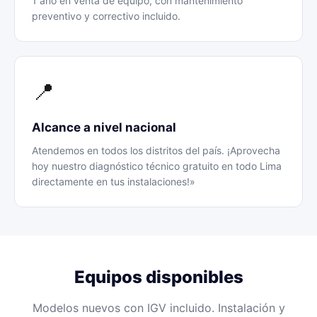
1 año en venta de equipo, con mantenimiento
preventivo y correctivo incluido.
📍
Alcance a nivel nacional
Atendemos en todos los distritos del país. ¡Aprovecha
hoy nuestro diagnóstico técnico gratuito en todo Lima
directamente en tus instalaciones!»
Equipos disponibles
Modelos nuevos con IGV incluido. Instalación y