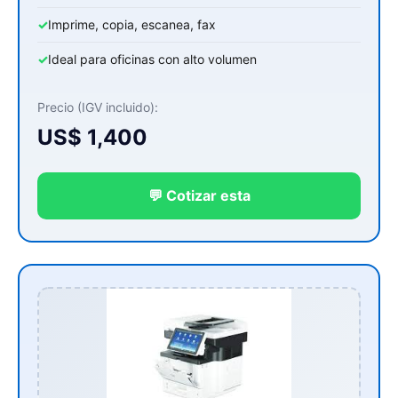
✓
Imprime, copia, escanea, fax
✓
Ideal para oficinas con alto volumen
Precio (IGV incluido):
US$ 1,400
💬 Cotizar esta