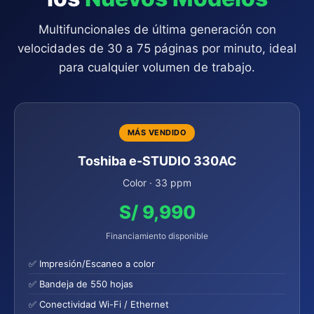
Multifuncionales de última generación con
velocidades de 30 a 75 páginas por minuto, ideal
para cualquier volumen de trabajo.
MÁS VENDIDO
Toshiba e-STUDIO 330AC
Color · 33 ppm
S/ 9,990
Financiamiento disponible
✅ Impresión/Escaneo a color
✅ Bandeja de 550 hojas
✅ Conectividad Wi-Fi / Ethernet