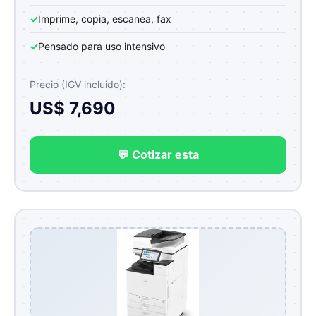
✓
Imprime, copia, escanea, fax
✓
Pensado para uso intensivo
Precio (IGV incluido):
US$ 7,690
💬 Cotizar esta