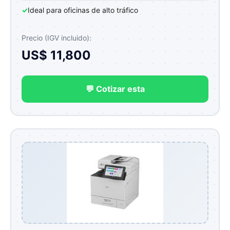
✓
Ideal para oficinas de alto tráfico
Precio (IGV incluido):
US$ 11,800
💬 Cotizar esta