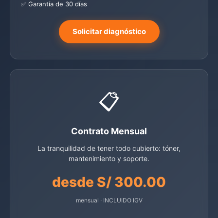
✅ Garantía de 30 días
Solicitar diagnóstico
📋
Contrato Mensual
La tranquilidad de tener todo cubierto: tóner,
mantenimiento y soporte.
desde S/ 300.00
mensual · INCLUIDO IGV